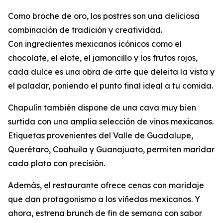
Como broche de oro, los postres son una deliciosa
combinación de tradición y creatividad.
Con ingredientes mexicanos icónicos como el
chocolate, el elote, el jamoncillo y los frutos rojos,
cada dulce es una obra de arte que deleita la vista y
el paladar, poniendo el punto final ideal a tu comida.
Chapulín también dispone de una cava muy bien
surtida con una amplia selección de vinos mexicanos.
Etiquetas provenientes del Valle de Guadalupe,
Querétaro, Coahuila y Guanajuato, permiten maridar
cada plato con precisión.
Además, el restaurante ofrece cenas con maridaje
que dan protagonismo a los viñedos mexicanos. Y
ahora, estrena brunch de fin de semana con sabor