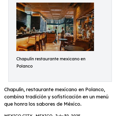
Chapulín restaurante mexicano en
Polanco
Chapulín, restaurante mexicano en Polanco,
combina tradición y sofisticación en un menú
que honra los sabores de México.