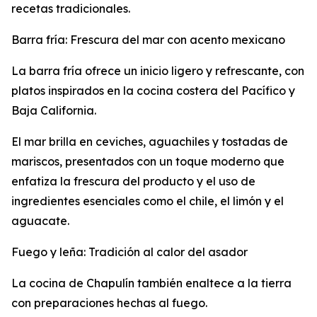
recetas tradicionales.
Barra fría: Frescura del mar con acento mexicano
La barra fría ofrece un inicio ligero y refrescante, con
platos inspirados en la cocina costera del Pacífico y
Baja California.
El mar brilla en ceviches, aguachiles y tostadas de
mariscos, presentados con un toque moderno que
enfatiza la frescura del producto y el uso de
ingredientes esenciales como el chile, el limón y el
aguacate.
Fuego y leña: Tradición al calor del asador
La cocina de Chapulín también enaltece a la tierra
con preparaciones hechas al fuego.