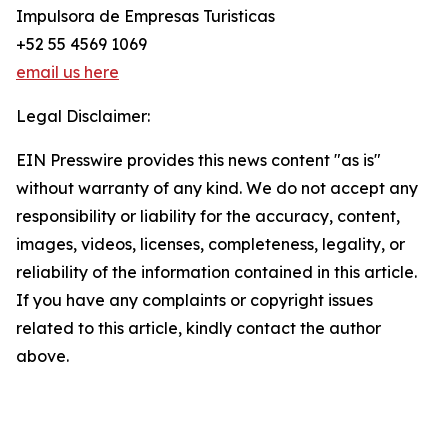
Impulsora de Empresas Turisticas
+52 55 4569 1069
email us here
Legal Disclaimer:
EIN Presswire provides this news content "as is"
without warranty of any kind. We do not accept any
responsibility or liability for the accuracy, content,
images, videos, licenses, completeness, legality, or
reliability of the information contained in this article.
If you have any complaints or copyright issues
related to this article, kindly contact the author
above.