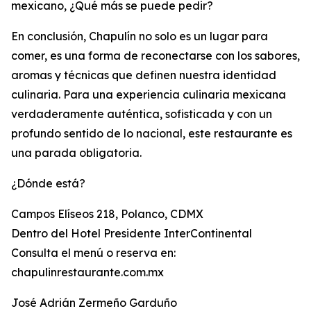
mexicano, ¿Qué más se puede pedir?
En conclusión, Chapulín no solo es un lugar para
comer, es una forma de reconectarse con los sabores,
aromas y técnicas que definen nuestra identidad
culinaria. Para una experiencia culinaria mexicana
verdaderamente auténtica, sofisticada y con un
profundo sentido de lo nacional, este restaurante es
una parada obligatoria.
¿Dónde está?
Campos Elíseos 218, Polanco, CDMX
Dentro del Hotel Presidente InterContinental
Consulta el menú o reserva en:
chapulinrestaurante.com.mx
José Adrián Zermeño Garduño