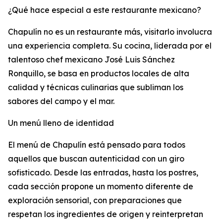
¿Qué hace especial a este restaurante mexicano?
Chapulín no es un restaurante más, visitarlo involucra
una experiencia completa. Su cocina, liderada por el
talentoso chef mexicano José Luis Sánchez
Ronquillo, se basa en productos locales de alta
calidad y técnicas culinarias que subliman los
sabores del campo y el mar.
Un menú lleno de identidad
El menú de Chapulín está pensado para todos
aquellos que buscan autenticidad con un giro
sofisticado. Desde las entradas, hasta los postres,
cada sección propone un momento diferente de
exploración sensorial, con preparaciones que
respetan los ingredientes de origen y reinterpretan