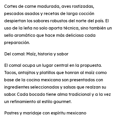
Cortes de carne madurada, aves rostizadas,
pescados asados y recetas de larga cocción
despiertan los sabores robustos del norte del país. El
uso de la leña no solo aporta técnica, sino también un
sello aromático que hace más deliciosa cada
preparación.
Del comal: Maíz, historia y sabor
El comal ocupa un lugar central en la propuesta.
Tacos, antojitos y platillos que honran al maíz como
base de la cocina mexicana son presentados con
ingredientes seleccionados y salsas que realzan su
sabor. Cada bocado tiene alma tradicional y a la vez
un refinamiento al estilo gourmet.
Postres y maridaje con espíritu mexicano