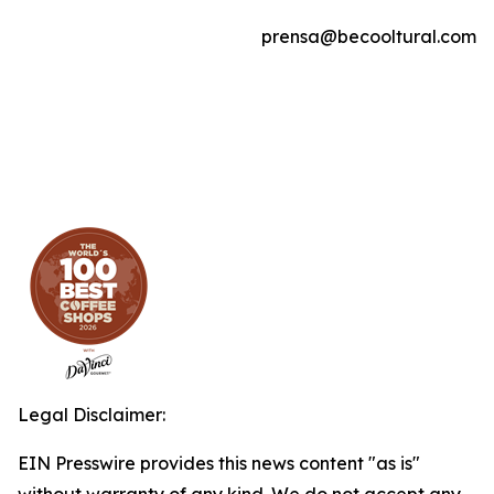
prensa@becooltural.com
Legal Disclaimer:
EIN Presswire provides this news content "as is"