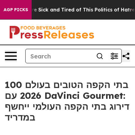
eople Are Sick and Tired of This Politics of Hatred”
Th
AGP PICKS
100 בתי הקפה הטובים בעולם
2026 עם DaVinci Gourmet:
דירוג בתי הקפה העולמי ייחשף
במדריד