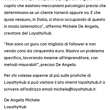
capito che esistono meccanismi psicologici precisi che
determinano se un cliente tornerà oppure no. E che
quasi nessuno, in Italia, si stava occupando di questo
in modo sistematico", afferma Michele De Angelis,
creatore del LoyaltyHub.
"Non sono un guru con migliaia di follower e non
vendo corsi da cinquemila euro. Risolvo un problema
specifico, lavorando insieme all'imprenditore, con
metodi misurabili”, precisa De Angelis.
Per chi volesse saperne di più sulle pratiche di
LoyaltyHub si può visitare il sito internt loyaltyhub.it o
scrivere all'indirizzo email michele@loyaltyhub.it.
De Angelis Michele
LoyaltyHub