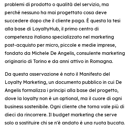
problemi di prodotto o qualità del servizio, ma
perché nessuno ha mai progettato cosa deve
succedere dopo che il cliente paga. È questa la tesi
alla base di LoyaltyHub, il primo centro di
competenza italiano specializzato nel marketing
post-acquisto per micro, piccole e medie imprese,
fondato da Michele De Angelis, consulente marketing
originario di Torino e da anni attivo in Romagna.
Da questa osservazione è nato il Manifesto del
Loyalty Marketing, un documento pubblico in cui De
Angelis formalizza i principi alla base del progetto,
dove la loyalty non è un optional, ma il cuore di ogni
business sostenibile. Ogni cliente che torna vale più di
dieci da rincorrere. Il budget marketing che serve
solo a sostituire chi se n'è andato è una ruota bucata.