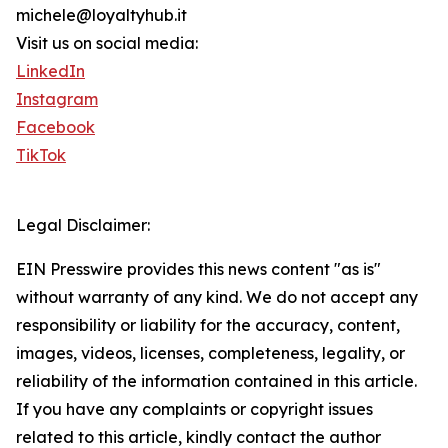
michele@loyaltyhub.it
Visit us on social media:
LinkedIn
Instagram
Facebook
TikTok
Legal Disclaimer:
EIN Presswire provides this news content "as is"
without warranty of any kind. We do not accept any
responsibility or liability for the accuracy, content,
images, videos, licenses, completeness, legality, or
reliability of the information contained in this article.
If you have any complaints or copyright issues
related to this article, kindly contact the author