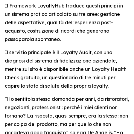
Il Framework LoyaltyHub traduce questi principi in
un sistema pratico articolato su tre aree: gestione
delle aspettative, qualità dell'esperienza post-
acquisto, costruzione di ricordi che generano
passaparola spontaneo.
Il servizio principale è il Loyalty Audit, con una
diagnosi del sistema di fidelizzazione aziendale,
mentre sul sito è disponibile anche un Loyalty Health
Check gratuito, un questionario di tre minuti per
capire lo stato di salute della propria loyalty.
"Ho sentitola stessa domanda per anni, da ristoratori,
negozianti, professionisti: perché i miei clienti non
tornano? La risposta, quasi sempre, era la stessa: non
per colpa del prodotto, ma per quello che non
accadeva dopo l'acquisto", spiega De Angelis. "Ho