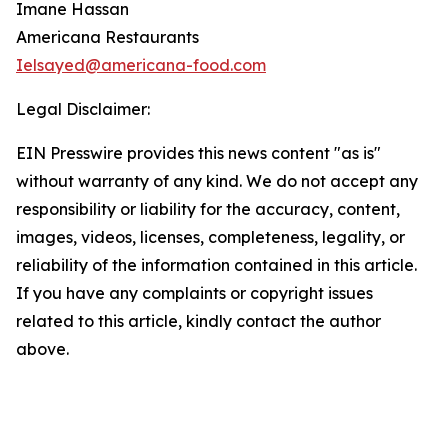
Imane Hassan
Americana Restaurants
Ielsayed@americana-food.com
Legal Disclaimer:
EIN Presswire provides this news content "as is"
without warranty of any kind. We do not accept any
responsibility or liability for the accuracy, content,
images, videos, licenses, completeness, legality, or
reliability of the information contained in this article.
If you have any complaints or copyright issues
related to this article, kindly contact the author
above.