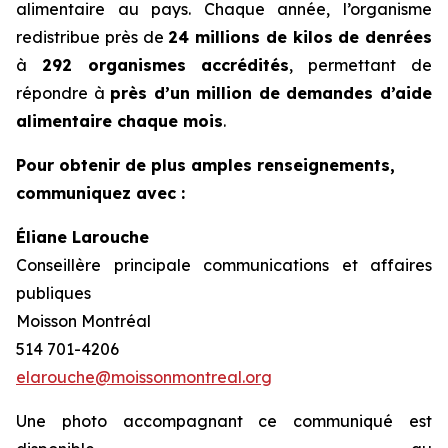
alimentaire au pays. Chaque année, l’organisme
redistribue près de
24 millions de kilos de denrées
à
292 organismes accrédités
, permettant de
répondre à
près d’un million de demandes d’aide
alimentaire chaque mois
.
Pour obtenir de plus amples renseignements,
communiquez avec :
Éliane Larouche
Conseillère principale communications et affaires
publiques
Moisson Montréal
514 701-4206
elarouche@moissonmontreal.org
Une photo accompagnant ce communiqué est