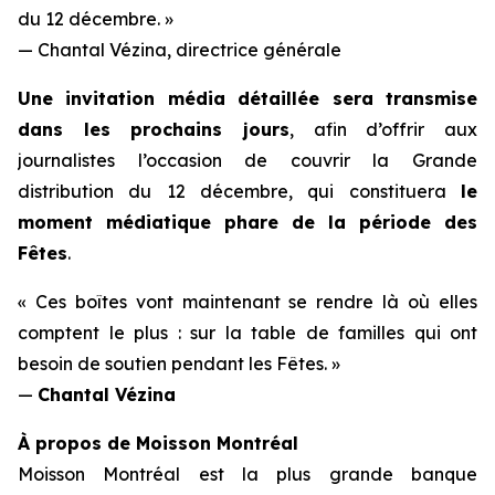
du 12 décembre. »
— Chantal Vézina, directrice générale
Une invitation média détaillée sera transmise
dans les prochains jours
, afin d’offrir aux
journalistes l’occasion de couvrir la Grande
distribution du 12 décembre, qui constituera
le
moment médiatique phare de la période des
Fêtes
.
« Ces boîtes vont maintenant se rendre là où elles
comptent le plus : sur la table de familles qui ont
besoin de soutien pendant les Fêtes. »
—
Chantal Vézina
À propos de Moisson Montréal
Moisson Montréal est la plus grande banque