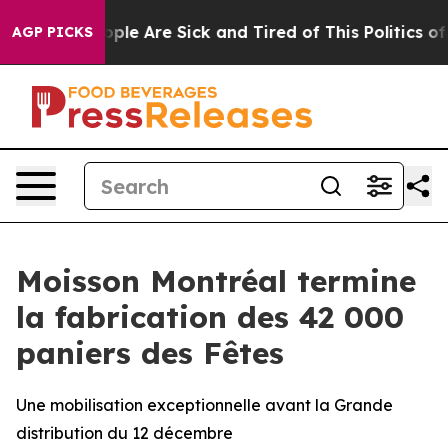
Win: “People Are Sick and Tired of This Politics of Ha
AGP PICKS
Moisson Montréal termine
la fabrication des 42 000
paniers des Fêtes
Une mobilisation exceptionnelle avant la Grande
distribution du 12 décembre